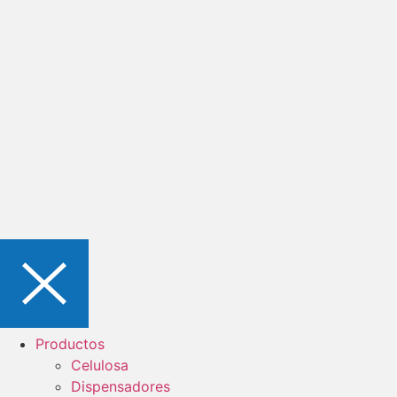
Productos
Celulosa
Dispensadores