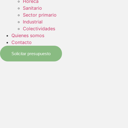
Horeca
Sanitario
Sector primario
Industrial
Colectividades
Quienes somos
Contacto
Solicitar presupuesto