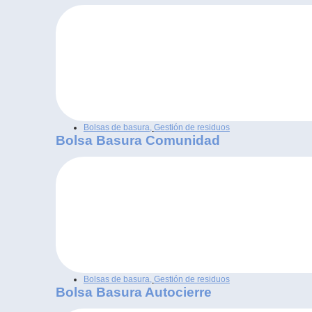
Bolsas de basura
,
Gestión de residuos
Bolsa Basura Comunidad
Bolsas de basura
,
Gestión de residuos
Bolsa Basura Autocierre