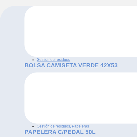
Gestión de residuos
BOLSA CAMISETA VERDE 42X53
Gestión de residuos
,
Papeleras
PAPELERA C/PEDAL 50L