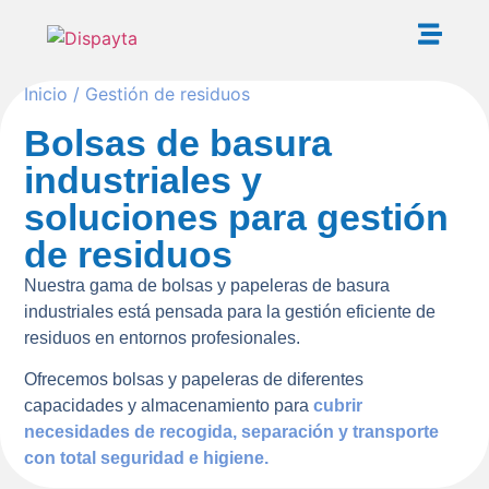
Inicio
/ Gestión de residuos
Bolsas de basura
industriales y
soluciones para gestión
de residuos
Nuestra gama de bolsas y papeleras de basura
industriales está pensada para la gestión eficiente de
residuos en entornos profesionales.
Ofrecemos bolsas y papeleras de diferentes
capacidades y almacenamiento para
cubrir
necesidades de recogida, separación y transporte
con total seguridad e higiene.