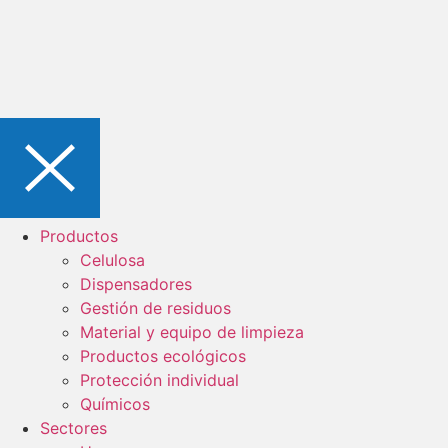
Productos
Celulosa
Dispensadores
Gestión de residuos
Material y equipo de limpieza
Productos ecológicos
Protección individual
Químicos
Sectores