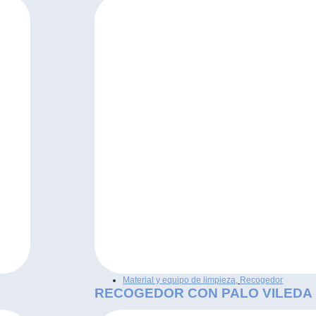
Material y equipo de limpieza
,
Recogedor
RECOGEDOR CON PALO VILEDA