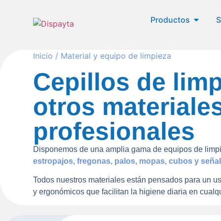
Productos
S
Inicio
/ Material y equipo de limpieza
Cepillos de limp
otros materiale
profesionales
Disponemos de una amplia gama de equipos de limpi
estropajos, fregonas, palos, mopas, cubos y señal
Todos nuestros materiales están pensados para un us
y ergonómicos que facilitan la higiene diaria en cualq