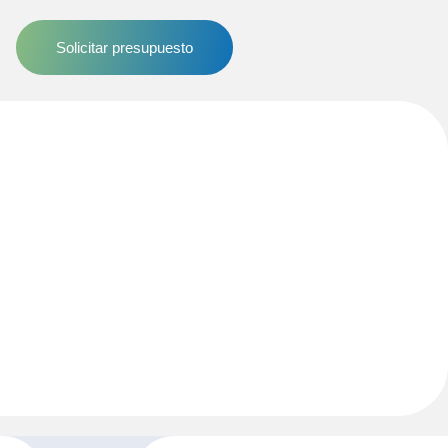
Solicitar presupuesto