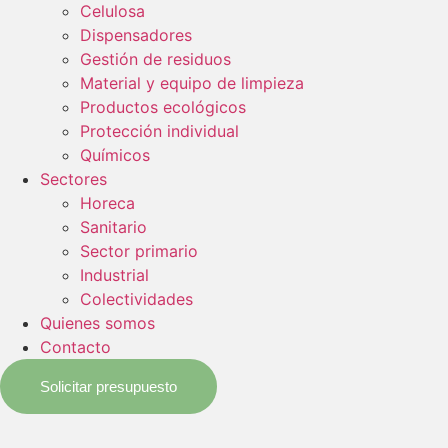
Celulosa
Dispensadores
Gestión de residuos
Material y equipo de limpieza
Productos ecológicos
Protección individual
Químicos
Sectores
Horeca
Sanitario
Sector primario
Industrial
Colectividades
Quienes somos
Contacto
Solicitar presupuesto