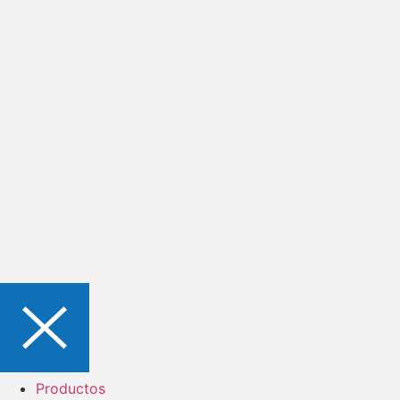
Productos