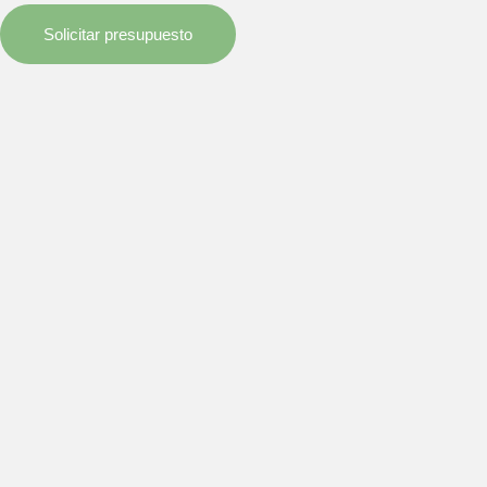
Solicitar presupuesto