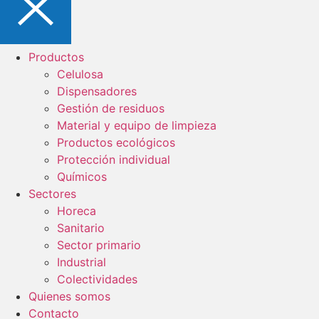
Productos
Celulosa
Dispensadores
Gestión de residuos
Material y equipo de limpieza
Productos ecológicos
Protección individual
Químicos
Sectores
Horeca
Sanitario
Sector primario
Industrial
Colectividades
Quienes somos
Contacto