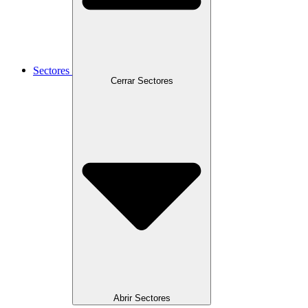
Sectores
Cerrar Sectores
Abrir Sectores