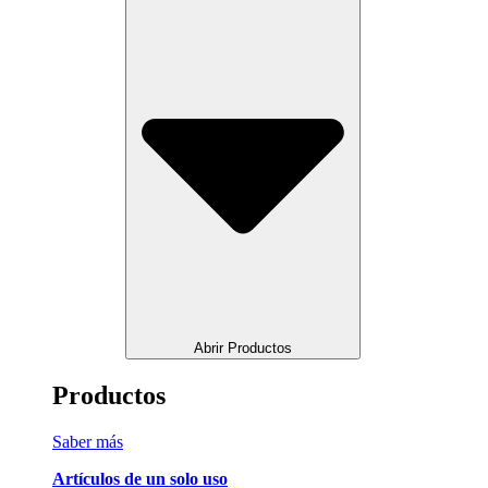
Abrir Productos
Productos
Saber más
Artículos de un solo uso