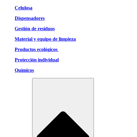
Celulosa
Dispensadores
Gestión de residuos
Material y equipo de limpieza
Productos ecológicos
Protección individual
Químicos