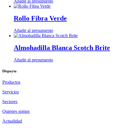
Añadir al presupuesto
Rollo Fibra Verde
Añadir al presupuesto
Almohadilla Blanca Scotch Brite
Añadir al presupuesto
Dispayta
Productos
Servicios
Sectores
Quienes somos
Actualidad