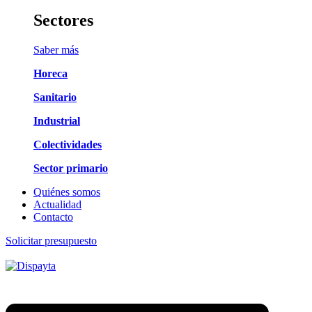
Sectores
Saber más
Horeca
Sanitario
Industrial
Colectividades
Sector primario
Quiénes somos
Actualidad
Contacto
Solicitar presupuesto