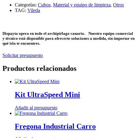
Categorías:
Cubos
,
Material y equipo de limpieza
,
Otros
TAG:
Vileda
Dispayta opera en todo el archipiélago canario. Nuestro equipo comercial
y técnico está disponible para ofrecerte soluciones a medida, sin importar en
qué isla te encuentres.
Solicitar presupuesto
Productos relacionados
Kit UltraSpeed Mini
Añadir al presupuesto
Fregona Industrial Carro