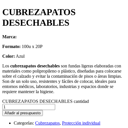
CUBREZAPATOS
DESECHABLES
Marca:
Formato:
100u x 20P
Color:
Azul
Los
cubrezapatos desechables
son fundas ligeras elaboradas con
materiales como polipropileno o plástico, diseñadas para colocarse
sobre el calzado y evitar la contaminación de pisos o áreas limpias.
Son de un solo uso, resistentes y fáciles de colocar, ideales para
entornos médicos, laboratorios, industrias y espacios donde se
requiere mantener la higiene.
CUBREZAPATOS DESECHABLES cantidad
Añadir al presupuesto
Categorías:
Cubrezapatos
,
Protección individual