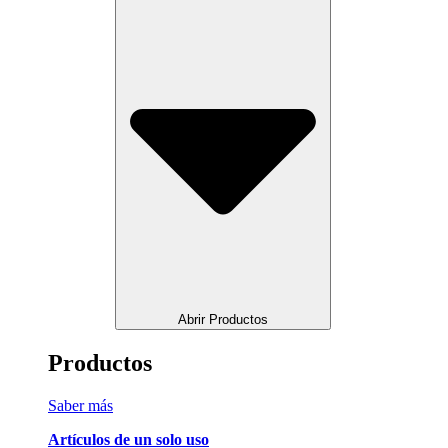
Abrir Productos
Productos
Saber más
Artículos de un solo uso