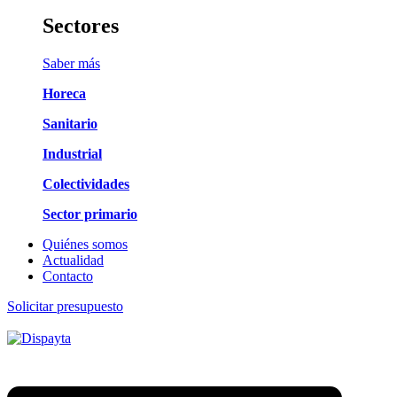
Sectores
Saber más
Horeca
Sanitario
Industrial
Colectividades
Sector primario
Quiénes somos
Actualidad
Contacto
Solicitar presupuesto