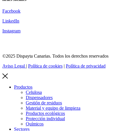
Facebook
LinkedIn
Instagram
©2025 Dispayta Canarias. Todos los derechos reservados
Aviso Legal
|
Política de cookies
|
Política de privacidad
Productos
Celulosa
Dispensadores
Gestión de residuos
Material y equipo de limpieza
Productos ecológicos
Protección individual
Químicos
Sectores