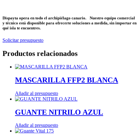
Dispayta opera en todo el archipiélago canario. Nuestro equipo comercial
y técnico está disponible para ofrecerte soluciones a medida, sin importar en
qué isla te encuentres.
Solicitar presupuesto
Productos relacionados
MASCARILLA FFP2 BLANCA
Añadir al presupuesto
GUANTE NITRILO AZUL
Añadir al presupuesto