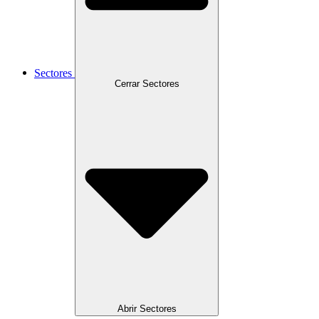
Sectores
Cerrar Sectores
Abrir Sectores