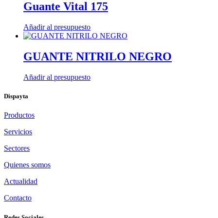
Guante Vital 175
Añadir al presupuesto
GUANTE NITRILO NEGRO
Añadir al presupuesto
Dispayta
Productos
Servicios
Sectores
Quienes somos
Actualidad
Contacto
Redes Sociales