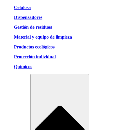
Celulosa
Dispensadores
Gestión de residuos
Material y equipo de limpieza
Productos ecológicos
Protección individual
Químicos