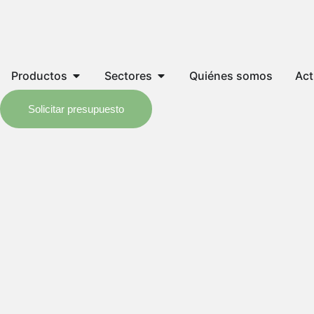
Productos
Sectores
Quiénes somos
Act
Solicitar presupuesto