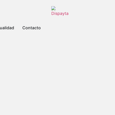
ualidad
Contacto