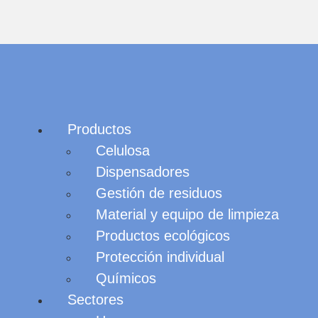
Productos
Celulosa
Dispensadores
Gestión de residuos
Material y equipo de limpieza
Productos ecológicos
Protección individual
Químicos
Sectores