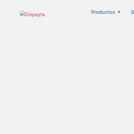
Productos
S