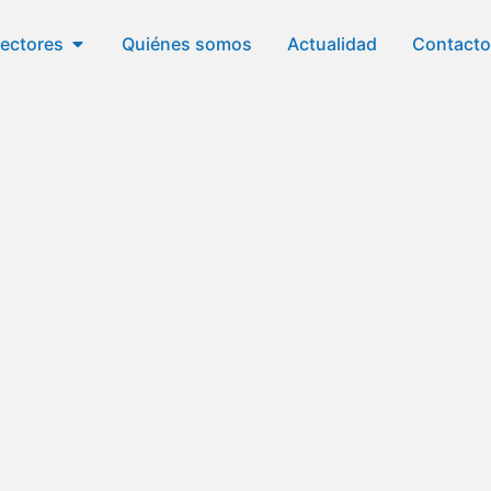
ectores
Quiénes somos
Actualidad
Contacto