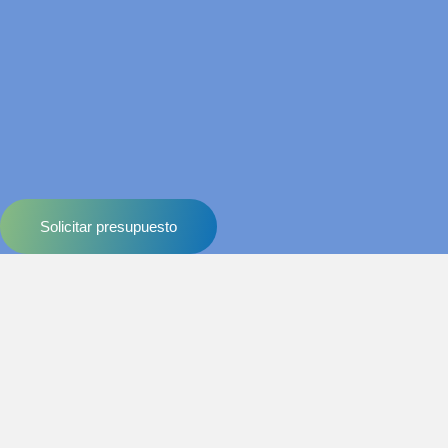
Solicitar presupuesto