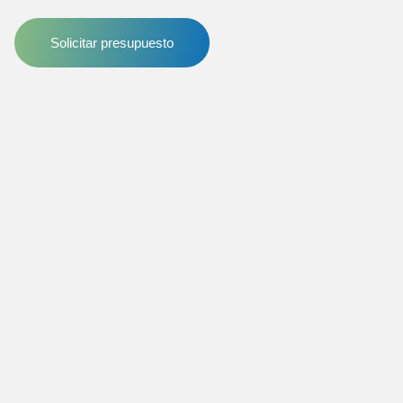
Solicitar presupuesto