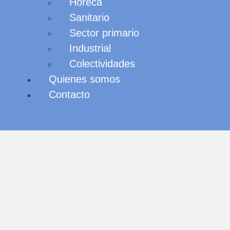
Horeca
Sanitario
Sector primario
Industrial
Colectividades
Quienes somos
Contacto