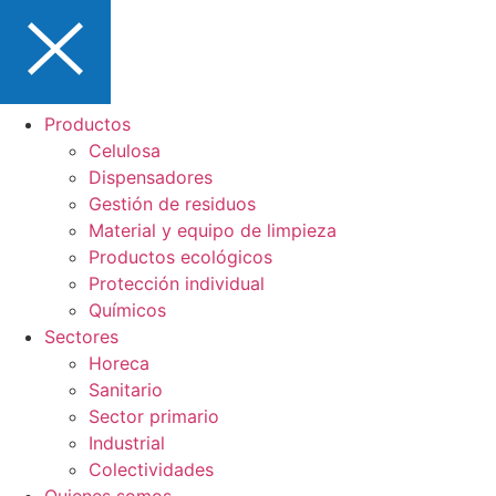
Productos
Celulosa
Dispensadores
Gestión de residuos
Material y equipo de limpieza
Productos ecológicos
Protección individual
Químicos
Sectores
Horeca
Sanitario
Sector primario
Industrial
Colectividades