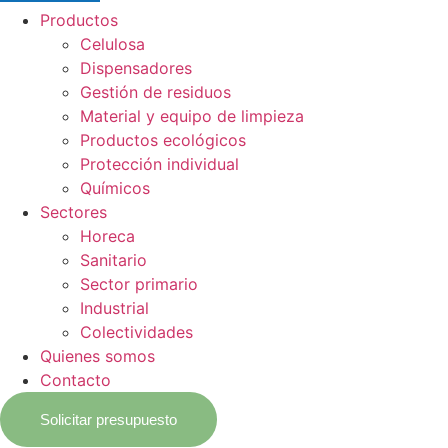
Productos
Celulosa
Dispensadores
Gestión de residuos
Material y equipo de limpieza
Productos ecológicos
Protección individual
Químicos
Sectores
Horeca
Sanitario
Sector primario
Industrial
Colectividades
Quienes somos
Contacto
Solicitar presupuesto