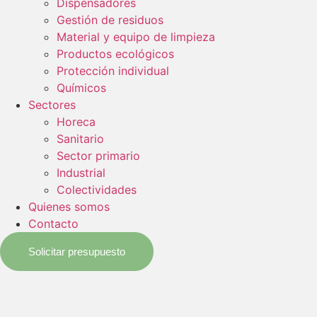
Dispensadores
Gestión de residuos
Material y equipo de limpieza
Productos ecológicos
Protección individual
Químicos
Sectores
Horeca
Sanitario
Sector primario
Industrial
Colectividades
Quienes somos
Contacto
Solicitar presupuesto