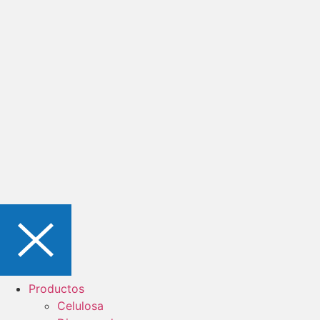
Productos
Celulosa