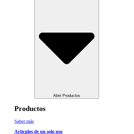
Abrir Productos
Productos
Saber más
Artículos de un solo uso