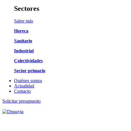
Sectores
Saber más
Horeca
Sanitario
Industrial
Colectividades
Sector primario
Quiénes somos
Actualidad
Contacto
Solicitar presupuesto