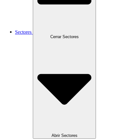
Sectores
Cerrar Sectores
Abrir Sectores