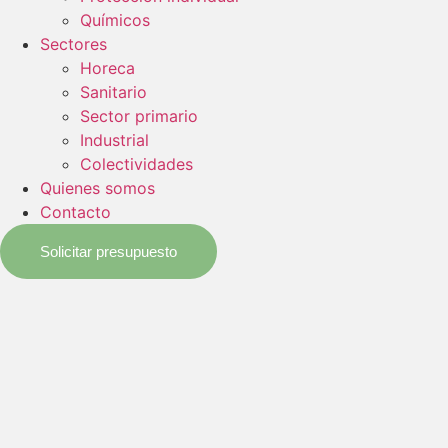
Químicos
Sectores
Horeca
Sanitario
Sector primario
Industrial
Colectividades
Quienes somos
Contacto
Solicitar presupuesto