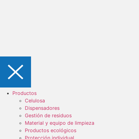
Productos
Celulosa
Dispensadores
Gestión de residuos
Material y equipo de limpieza
Productos ecológicos
Protección individual