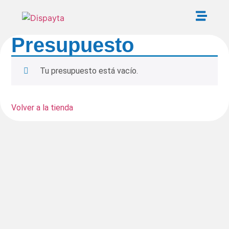
Presupuesto
Tu presupuesto está vacío.
Volver a la tienda